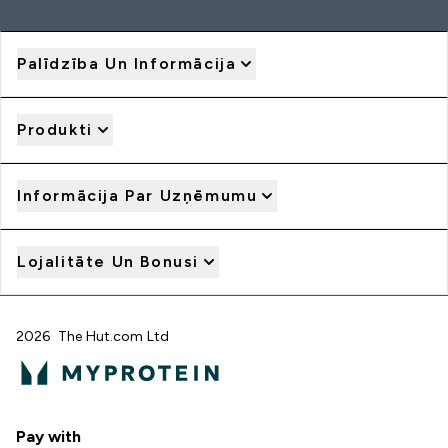
Palīdzība Un Informācija
Produkti
Informācija Par Uzņēmumu
Lojalitāte Un Bonusi
2026 The Hut.com Ltd
Pay with