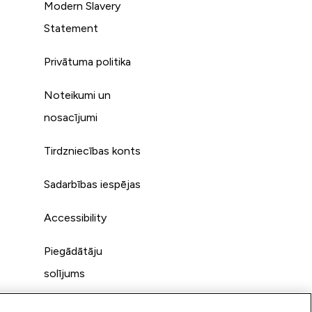
Modern Slavery
Statement
Privātuma politika
Noteikumi un
s
nosacījumi
Tirdzniecības konts
Sadarbības iespējas
Accessibility
Piegādātāju
solījums