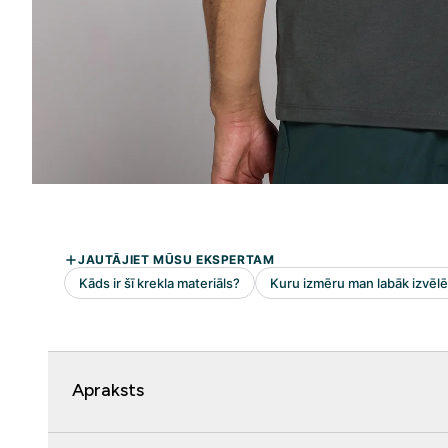
Apraksts