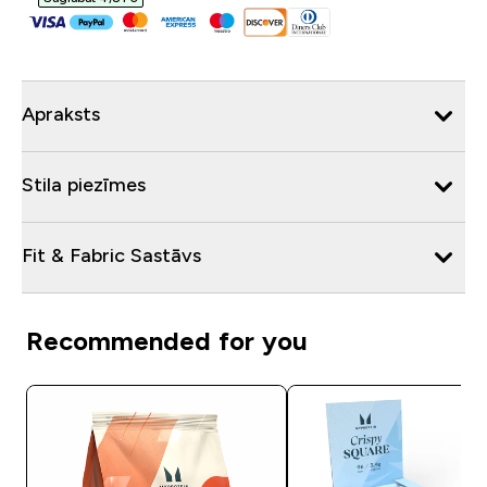
Apraksts
Stila piezīmes
Fit & Fabric Sastāvs
Recommended for you