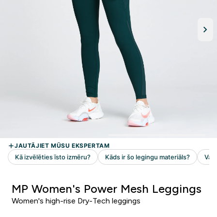
MP Women's Power Mesh Leggings
Women's high-rise Dry-Tech leggings